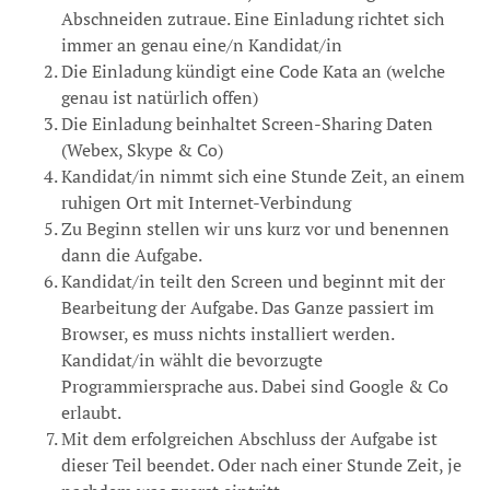
Abschneiden zutraue. Eine Einladung richtet sich
immer an genau eine/n Kandidat/in
Die Einladung kündigt eine Code Kata an (welche
genau ist natürlich offen)
Die Einladung beinhaltet Screen-Sharing Daten
(Webex, Skype & Co)
Kandidat/in nimmt sich eine Stunde Zeit, an einem
ruhigen Ort mit Internet-Verbindung
Zu Beginn stellen wir uns kurz vor und benennen
dann die Aufgabe.
Kandidat/in teilt den Screen und beginnt mit der
Bearbeitung der Aufgabe. Das Ganze passiert im
Browser, es muss nichts installiert werden.
Kandidat/in wählt die bevorzugte
Programmiersprache aus. Dabei sind Google & Co
erlaubt.
Mit dem erfolgreichen Abschluss der Aufgabe ist
dieser Teil beendet. Oder nach einer Stunde Zeit, je