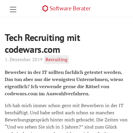
Software Berater
Tech Recruiting mit
codewars.com
1. Dezember 2019
Recruiting
Bewerber in der IT sollten fachlich getestet werden.
Das tun aber nur die wenigsten Unternehmen, wieso
eigentlich? Ich verwende gerne die Rätsel von
codewars.com im Auswahlverfahren.
Ich hab mich immer schon gern mit Bewerbern in der IT
beschäftigt. Und habe selbst auch schon so manches
Bewerbungsgespräch hinter mich gebracht. Die Zeiten von
“Und wo sehen Sie sich in 5 Jahren?” sind zum Glück