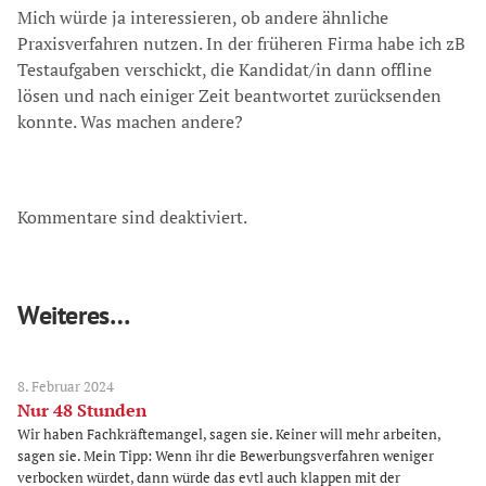
Mich würde ja interessieren, ob andere ähnliche
Praxisverfahren nutzen. In der früheren Firma habe ich zB
Testaufgaben verschickt, die Kandidat/in dann offline
lösen und nach einiger Zeit beantwortet zurücksenden
konnte. Was machen andere?
Kommentare sind deaktiviert.
Weiteres…
8. Februar 2024
Nur 48 Stunden
Wir haben Fachkräftemangel, sagen sie. Keiner will mehr arbeiten,
sagen sie. Mein Tipp: Wenn ihr die Bewerbungsverfahren weniger
verbocken würdet, dann würde das evtl auch klappen mit der