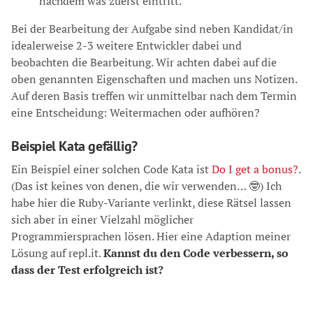
nachdem was zuerst eintritt.
Bei der Bearbeitung der Aufgabe sind neben Kandidat/in
idealerweise 2-3 weitere Entwickler dabei und
beobachten die Bearbeitung. Wir achten dabei auf die
oben genannten Eigenschaften und machen uns Notizen.
Auf deren Basis treffen wir unmittelbar nach dem Termin
eine Entscheidung: Weitermachen oder aufhören?
Beispiel Kata gefällig?
Ein Beispiel einer solchen Code Kata ist
Do I get a bonus?
.
(Das ist keines von denen, die wir verwenden… 🤓) Ich
habe hier die Ruby-Variante verlinkt, diese Rätsel lassen
sich aber in einer Vielzahl möglicher
Programmiersprachen lösen. Hier eine Adaption meiner
Lösung auf repl.it.
Kannst du den Code verbessern, so
dass der Test erfolgreich ist?