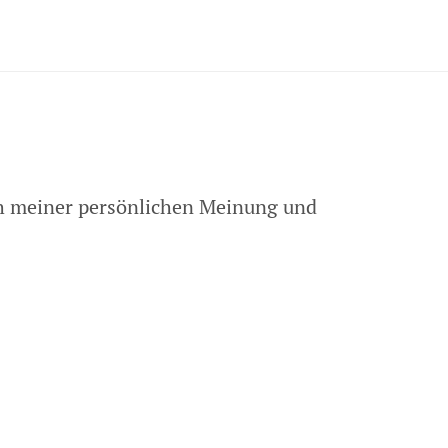
ch meiner persönlichen Meinung und